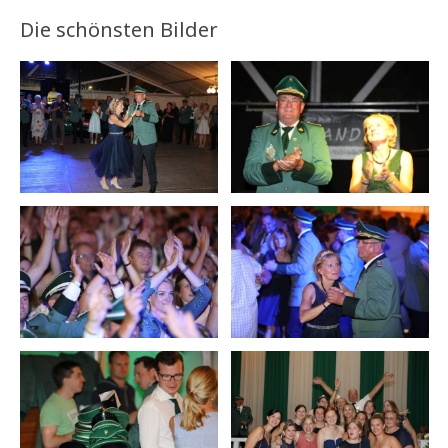
Die schönsten Bilder