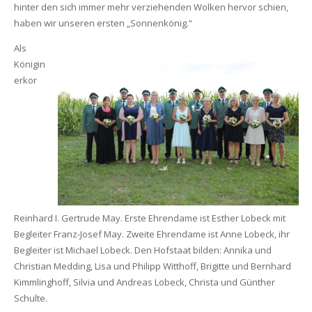
hinter den sich immer mehr verziehenden Wolken hervor schien,
haben wir unseren ersten „Sonnenkönig.“
Als
Königin
erkor
Reinhard I. Gertrude May. Erste Ehrendame ist Esther Lobeck mit
Begleiter Franz-Josef May. Zweite Ehrendame ist Anne Lobeck, ihr
Begleiter ist Michael Lobeck. Den Hofstaat bilden: Annika und
Christian Medding, Lisa und Philipp Witthoff, Brigitte und Bernhard
Kimmlinghoff, Silvia und Andreas Lobeck, Christa und Günther
Schulte.