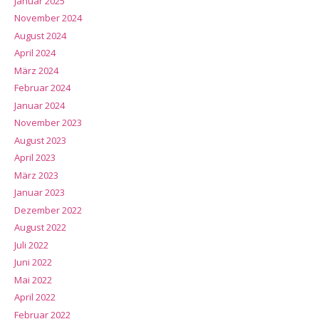
Januar 2025
November 2024
August 2024
April 2024
März 2024
Februar 2024
Januar 2024
November 2023
August 2023
April 2023
März 2023
Januar 2023
Dezember 2022
August 2022
Juli 2022
Juni 2022
Mai 2022
April 2022
Februar 2022