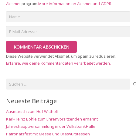
Akismet
program.
More information on Akismet and GDPR
.
KOMMENTAR ABSCHICKEN
Diese Website verwendet Akismet, um Spam zu reduzieren.
Erfahre, wie deine Kommentardaten verarbeitet werden.
Suchen
nach:
Neueste Beiträge
Ausmarsch zum Hof Witthoff
Karl-Heinz Bohle zum Ehrenvorsitzenden ernannt
Jahreshauptversammlung in der VolksbankHalle
Patronatsfest mit Messe und Bratwurstessen