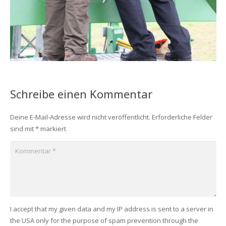
Schreibe einen Kommentar
Deine E-Mail-Adresse wird nicht veröffentlicht.
Erforderliche Felder
sind mit
*
markiert
I accept that my given data and my IP address is sent to a server in
the USA only for the purpose of spam prevention through the