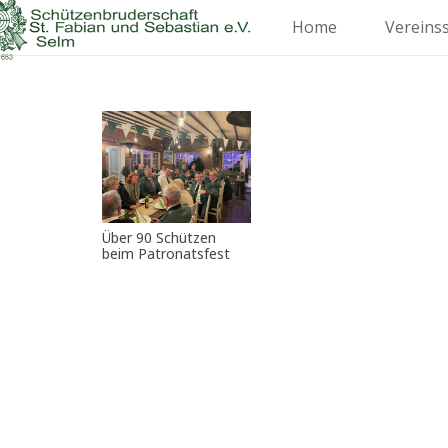
Home
Vereins
Über 90 Schützen
beim Patronatsfest