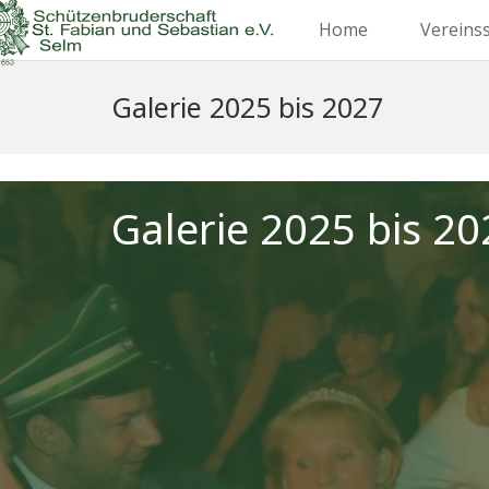
Home
Vereins
Galerie 2025 bis 2027
Galerie 2025 bis 20