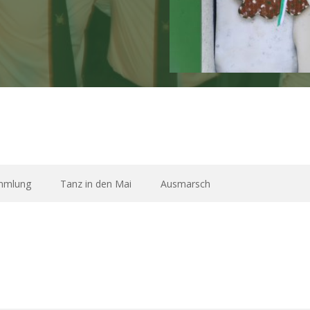
mmlung
Tanz in den Mai
Ausmarsch