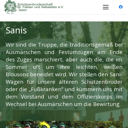
Sanis
Wir sind die Truppe, die traditionsgemäß bei
Ausmärschen und Festumzügen am Ende
des Zuges marschiert, aber auch die, die im
Sommer oft um ihre leichten, weißen
Blousons beneidet wird. Wir stellen den Sani-
Wagen für unsere älteren Schützenbrüder
oder die „Fußkranken“ und kümmern uns mit
dem Vorstand und dem Offizierskorps im
Wechsel bei Ausmärschen um die Bewirtung.