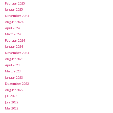
Februar 2025
Januar 2025
November 2024
August 2024
April 2024
März 2024
Februar 2024
Januar 2024
November 2023
August 2023
April 2023
März 2023
Januar 2023
Dezember 2022
August 2022
Juli 2022
Juni 2022
Mai 2022