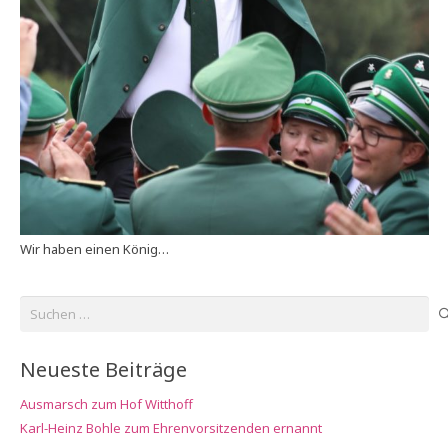
Wir haben einen König…
Suchen
nach:
Neueste Beiträge
Ausmarsch zum Hof Witthoff
Karl-Heinz Bohle zum Ehrenvorsitzenden ernannt