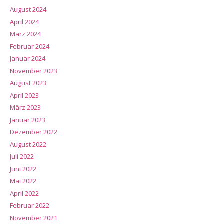
August 2024
April 2024
März 2024
Februar 2024
Januar 2024
November 2023
August 2023
April 2023
März 2023
Januar 2023
Dezember 2022
August 2022
Juli 2022
Juni 2022
Mai 2022
April 2022
Februar 2022
November 2021