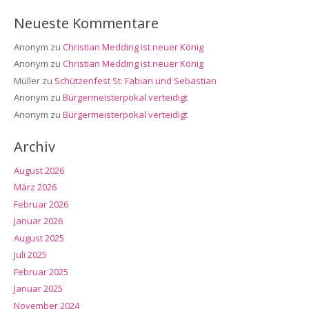
Neueste Kommentare
Anonym
zu
Christian Medding ist neuer König
Anonym
zu
Christian Medding ist neuer König
Müller
zu
Schützenfest St. Fabian und Sebastian
Anonym
zu
Bürgermeisterpokal verteidigt
Anonym
zu
Bürgermeisterpokal verteidigt
Archiv
August 2026
März 2026
Februar 2026
Januar 2026
August 2025
Juli 2025
Februar 2025
Januar 2025
November 2024