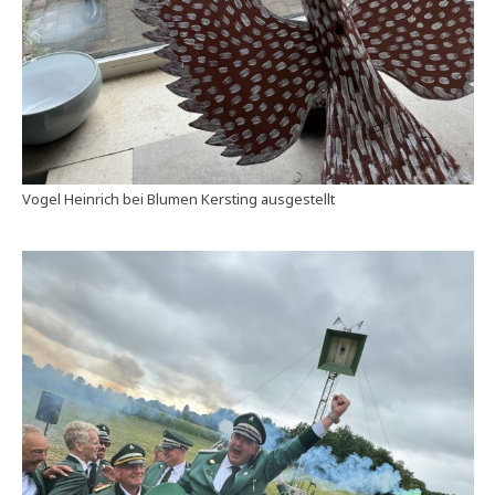
Vogel Heinrich bei Blumen Kersting ausgestellt