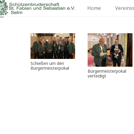
Home
Vereins
Schießen um den
Bürgermeisterpokal
Bürgermeisterpokal
verteidigt