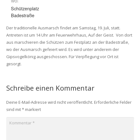
WO:
Schützenplatz
Badestraße
Der traditionelle Ausmarsch findet am Samstag, 19. Juli, statt.
Antreten ist um 14 Uhr am Feuerwehrhaus, Auf der Geist. Von dort
aus marschieren die Schützen zum Festplatz an der Badestraße,
wo der Ausmarsch gefeiert wird. Es wird unter anderem der
Gipsvogelkönig ausgeschossen. Für Verpflegung vor Ort ist
gesorgt.
Schreibe einen Kommentar
Deine E-Mail-Adresse wird nicht veröffentlicht.
Erforderliche Felder
sind mit
*
markiert