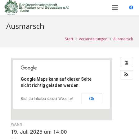
Ausmarsch
Start
Veranstaltungen
Ausmarsch
Google Maps kann auf dieser Seite
nicht richtig geladen werden.
Ok
Bist du Inhaber dieser Website?
WANN:
19. Juli 2025 um 14:00